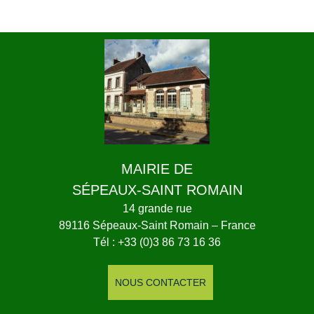
MAIRIE DE
SÉPEAUX-SAINT ROMAIN
14 grande rue
89116 Sépeaux-Saint Romain – France
Tél : +33 (0)3 86 73 16 36
NOUS CONTACTER