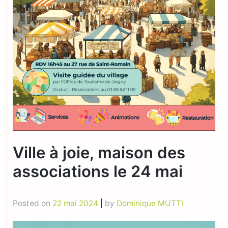
Ville à joie, maison des
associations le 24 mai
Posted on
22 mai 2024
|
by
Dominique MUTTI