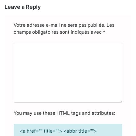
Leave a Reply
Votre adresse e-mail ne sera pas publiée.
Les
champs obligatoires sont indiqués avec
*
You may use these
HTML
tags and attributes:
<a href="" title=""> <abbr title="">