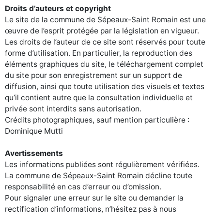
Droits d’auteurs et copyright
Le site de la commune de Sépeaux-Saint Romain est une
œuvre de l’esprit protégée par la législation en vigueur.
Les droits de l’auteur de ce site sont réservés pour toute
forme d’utilisation. En particulier, la reproduction des
éléments graphiques du site, le téléchargement complet
du site pour son enregistrement sur un support de
diffusion, ainsi que toute utilisation des visuels et textes
qu’il contient autre que la consultation individuelle et
privée sont interdits sans autorisation.
Crédits photographiques, sauf mention particulière :
Dominique Mutti
Avertissements
Les informations publiées sont régulièrement vérifiées.
La commune de Sépeaux-Saint Romain décline toute
responsabilité en cas d’erreur ou d’omission.
Pour signaler une erreur sur le site ou demander la
rectification d’informations, n’hésitez pas à nous