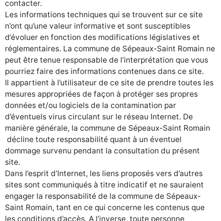
contacter.
Les informations techniques qui se trouvent sur ce site
n’ont qu’une valeur informative et sont susceptibles
d’évoluer en fonction des modifications législatives et
réglementaires. La commune de Sépeaux-Saint Romain ne
peut être tenue responsable de l’interprétation que vous
pourriez faire des informations contenues dans ce site.
Il appartient à l’utilisateur de ce site de prendre toutes les
mesures appropriées de façon à protéger ses propres
données et/ou logiciels de la contamination par
d’éventuels virus circulant sur le réseau Internet. De
manière générale, la commune de Sépeaux-Saint Romain
décline toute responsabilité quant à un éventuel
dommage survenu pendant la consultation du présent
site.
Dans l’esprit d’Internet, les liens proposés vers d’autres
sites sont communiqués à titre indicatif et ne sauraient
engager la responsabilité de la commune de Sépeaux-
Saint Romain, tant en ce qui concerne les contenus que
les conditions d’accès. A l’inverse, toute personne