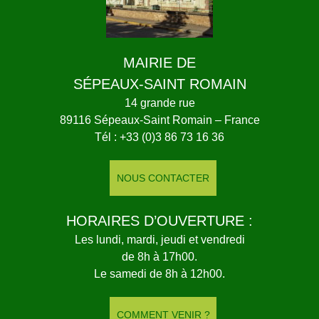
MAIRIE DE
SÉPEAUX-SAINT ROMAIN
14 grande rue
89116 Sépeaux-Saint Romain – France
Tél : +33 (0)3 86 73 16 36
NOUS CONTACTER
HORAIRES D’OUVERTURE :
Les lundi, mardi, jeudi et vendredi
de 8h à 17h00.
Le samedi de 8h à 12h00.
COMMENT VENIR ?