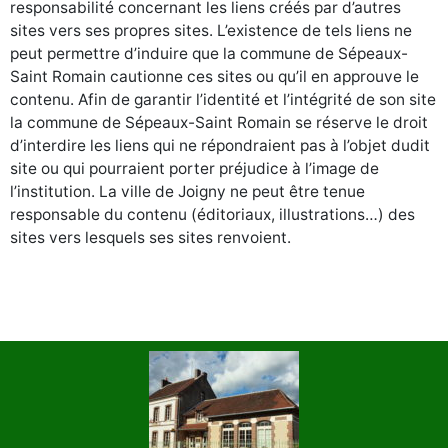
responsabilité concernant les liens créés par d’autres
sites vers ses propres sites. L’existence de tels liens ne
peut permettre d’induire que la commune de Sépeaux-
Saint Romain cautionne ces sites ou qu’il en approuve le
contenu. Afin de garantir l’identité et l’intégrité de son site
la commune de Sépeaux-Saint Romain se réserve le droit
d’interdire les liens qui ne répondraient pas à l’objet dudit
site ou qui pourraient porter préjudice à l’image de
l’institution. La ville de Joigny ne peut être tenue
responsable du contenu (éditoriaux, illustrations…) des
sites vers lesquels ses sites renvoient.