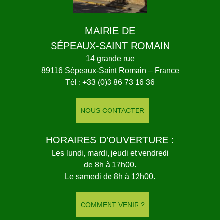
MAIRIE DE
SÉPEAUX-SAINT ROMAIN
14 grande rue
89116 Sépeaux-Saint Romain – France
Tél : +33 (0)3 86 73 16 36
NOUS CONTACTER
HORAIRES D’OUVERTURE :
Les lundi, mardi, jeudi et vendredi
de 8h à 17h00.
Le samedi de 8h à 12h00.
COMMENT VENIR ?