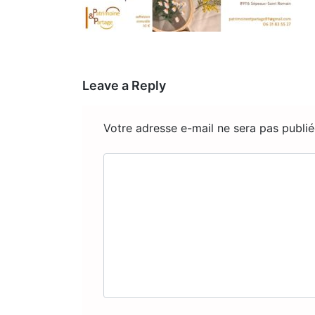
Leave a Reply
Votre adresse e-mail ne sera pas publié