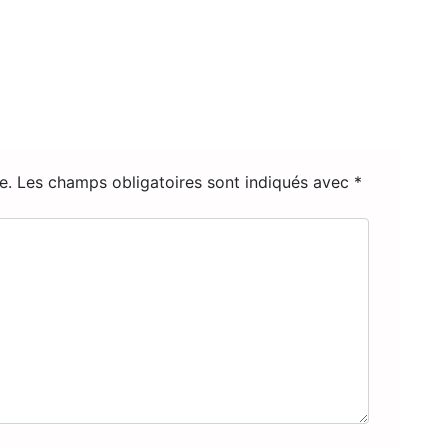
e.
Les champs obligatoires sont indiqués avec
*