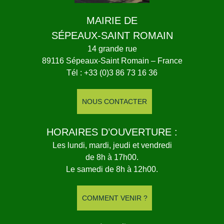
MAIRIE DE
SÉPEAUX-SAINT ROMAIN
14 grande rue
89116 Sépeaux-Saint Romain – France
Tél : +33 (0)3 86 73 16 36
NOUS CONTACTER
HORAIRES D’OUVERTURE :
Les lundi, mardi, jeudi et vendredi
de 8h à 17h00.
Le samedi de 8h à 12h00.
COMMENT VENIR ?