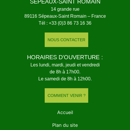
SÉPEAUX-SAINT ROMAIN
14 grande rue
89116 Sépeaux-Saint Romain – France
Tél : +33 (0)3 86 73 16 36
NOUS CONTACTER
HORAIRES D’OUVERTURE :
Les lundi, mardi, jeudi et vendredi
de 8h à 17h00.
Le samedi de 8h à 12h00.
COMMENT VENIR ?
Accueil
Plan du site