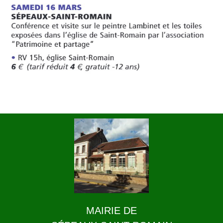
MAIRIE DE