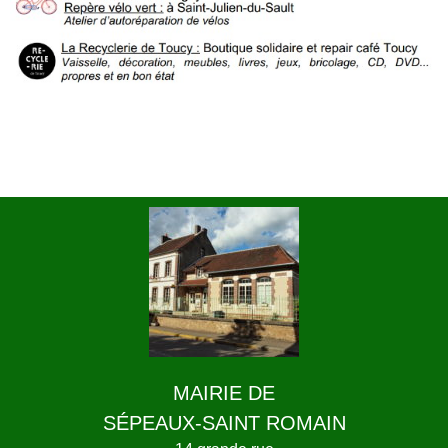
MAIRIE DE
SÉPEAUX-SAINT ROMAIN