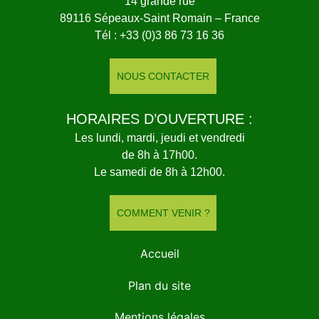
14 grande rue
89116 Sépeaux-Saint Romain – France
Tél : +33 (0)3 86 73 16 36
NOUS CONTACTER
HORAIRES D’OUVERTURE :
Les lundi, mardi, jeudi et vendredi
de 8h à 17h00.
Le samedi de 8h à 12h00.
COMMENT VENIR ?
Accueil
Plan du site
Mentions légales