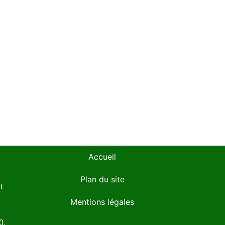
Accueil
Plan du site
t
Mentions légales
0.