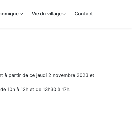
onomique
Vie du village
Contact
nt à partir de ce jeudi 2 novembre 2023 et
i de 10h à 12h et de 13h30 à 17h.