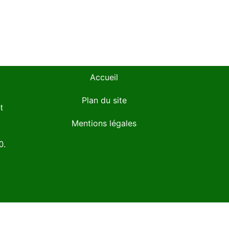
Accueil
Plan du site
t
Mentions légales
0.