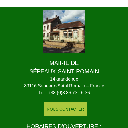
MAIRIE DE
SÉPEAUX-SAINT ROMAIN
14 grande rue
89116 Sépeaux-Saint Romain – France
Tél : +33 (0)3 86 73 16 36
NOUS CONTACTER
HORAIRES D’OUVERTURE :