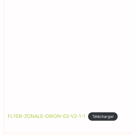
FLYER-ZONALE-ORION-02-V2-1-1
Télécharger