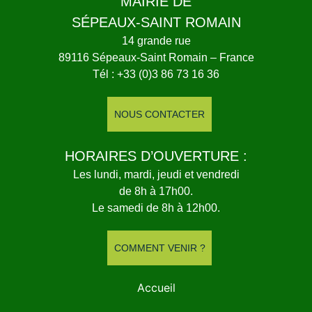
MAIRIE DE
SÉPEAUX-SAINT ROMAIN
14 grande rue
89116 Sépeaux-Saint Romain – France
Tél : +33 (0)3 86 73 16 36
NOUS CONTACTER
HORAIRES D’OUVERTURE :
Les lundi, mardi, jeudi et vendredi
de 8h à 17h00.
Le samedi de 8h à 12h00.
COMMENT VENIR ?
Accueil