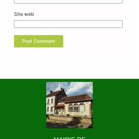
Site web