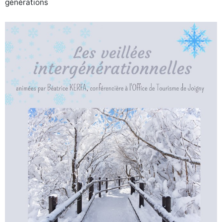
générations