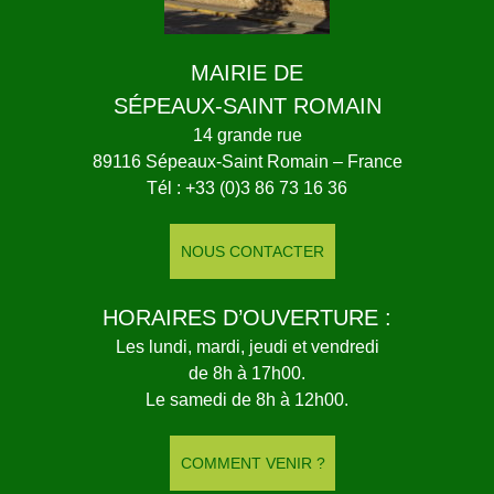
MAIRIE DE
SÉPEAUX-SAINT ROMAIN
14 grande rue
89116 Sépeaux-Saint Romain – France
Tél : +33 (0)3 86 73 16 36
NOUS CONTACTER
HORAIRES D’OUVERTURE :
Les lundi, mardi, jeudi et vendredi
de 8h à 17h00.
Le samedi de 8h à 12h00.
COMMENT VENIR ?