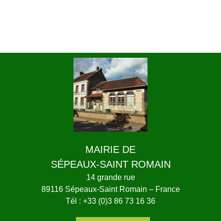
MAIRIE DE
SÉPEAUX-SAINT ROMAIN
14 grande rue
89116 Sépeaux-Saint Romain – France
Tél : +33 (0)3 86 73 16 36