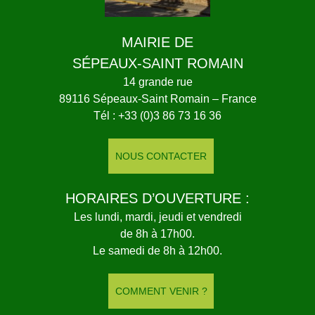
MAIRIE DE
SÉPEAUX-SAINT ROMAIN
14 grande rue
89116 Sépeaux-Saint Romain – France
Tél : +33 (0)3 86 73 16 36
NOUS CONTACTER
HORAIRES D’OUVERTURE :
Les lundi, mardi, jeudi et vendredi
de 8h à 17h00.
Le samedi de 8h à 12h00.
COMMENT VENIR ?