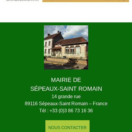
MAIRIE DE
SÉPEAUX-SAINT ROMAIN
14 grande rue
89116 Sépeaux-Saint Romain – France
Tél : +33 (0)3 86 73 16 36
NOUS CONTACTER