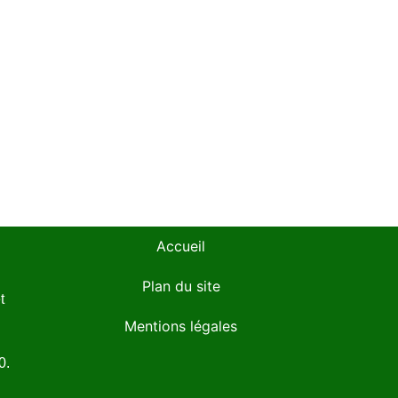
Accueil
Plan du site
t
Mentions légales
0.