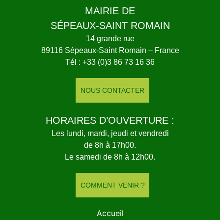
MAIRIE DE
SÉPEAUX-SAINT ROMAIN
14 grande rue
89116 Sépeaux-Saint Romain – France
Tél : +33 (0)3 86 73 16 36
NOUS CONTACTER
HORAIRES D’OUVERTURE :
Les lundi, mardi, jeudi et vendredi
de 8h à 17h00.
Le samedi de 8h à 12h00.
COMMENT VENIR ?
Accueil