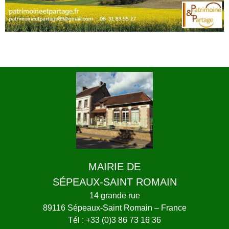
MAIRIE DE
SÉPEAUX-SAINT ROMAIN
14 grande rue
89116 Sépeaux-Saint Romain – France
Tél : +33 (0)3 86 73 16 36