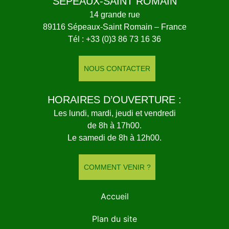
SÉPEAUX-SAINT ROMAIN
14 grande rue
89116 Sépeaux-Saint Romain – France
Tél : +33 (0)3 86 73 16 36
NOUS CONTACTER
HORAIRES D’OUVERTURE :
Les lundi, mardi, jeudi et vendredi
de 8h à 17h00.
Le samedi de 8h à 12h00.
COMMENT VENIR ?
Accueil
Plan du site