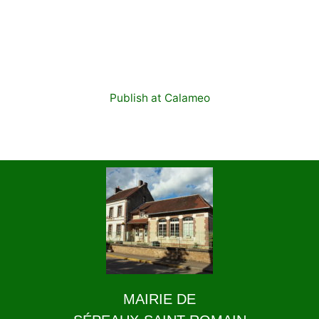
Publish at Calameo
MAIRIE DE