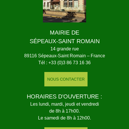
MAIRIE DE
SÉPEAUX-SAINT ROMAIN
14 grande rue
89116 Sépeaux-Saint Romain – France
Tél : +33 (0)3 86 73 16 36
NOUS CONTACTER
HORAIRES D’OUVERTURE :
Les lundi, mardi, jeudi et vendredi
de 8h à 17h00.
Le samedi de 8h à 12h00.