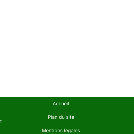
Accueil
Plan du site
t
Mentions légales