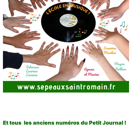
Et tous les anciens numéros du Petit Journal !