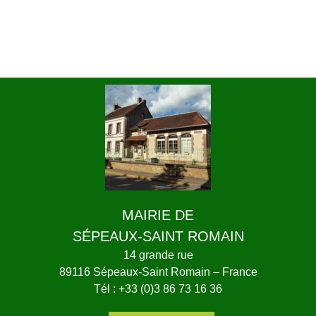
MAIRIE DE
SÉPEAUX-SAINT ROMAIN
14 grande rue
89116 Sépeaux-Saint Romain – France
Tél : +33 (0)3 86 73 16 36