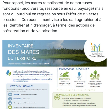
Pour rappel, les mares remplissent de nombreuses
fonctions (biodiversité, ressource en eau, paysage) mais
sont aujourd’hui en régression sous l’effet de diverses
pressions. Ce recensement vise à les cartographier et à
les identifier afin d’engager, à terme, des actions de
préservation et de valorisation.