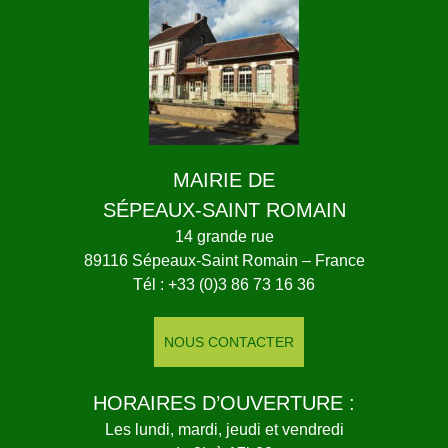
MAIRIE DE
SÉPEAUX-SAINT ROMAIN
14 grande rue
89116 Sépeaux-Saint Romain – France
Tél : +33 (0)3 86 73 16 36
NOUS CONTACTER
HORAIRES D’OUVERTURE :
Les lundi, mardi, jeudi et vendredi