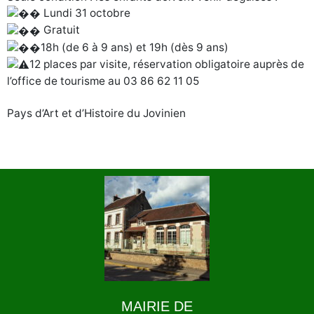
Lundi 31 octobre
Gratuit
18h (de 6 à 9 ans) et 19h (dès 9 ans)
12 places par visite, réservation obligatoire auprès de
l’office de tourisme au 03 86 62 11 05
Pays d’Art et d’Histoire du Jovinien
MAIRIE DE