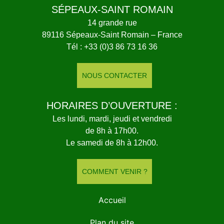
SÉPEAUX-SAINT ROMAIN
14 grande rue
89116 Sépeaux-Saint Romain – France
Tél : +33 (0)3 86 73 16 36
NOUS CONTACTER
HORAIRES D’OUVERTURE :
Les lundi, mardi, jeudi et vendredi
de 8h à 17h00.
Le samedi de 8h à 12h00.
COMMENT VENIR ?
Accueil
Plan du site