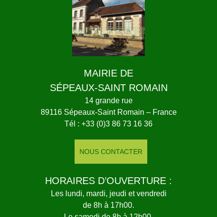
MAIRIE DE
SÉPEAUX-SAINT ROMAIN
14 grande rue
89116 Sépeaux-Saint Romain – France
Tél : +33 (0)3 86 73 16 36
NOUS CONTACTER
HORAIRES D’OUVERTURE :
Les lundi, mardi, jeudi et vendredi
de 8h à 17h00.
Le samedi de 8h à 12h00.