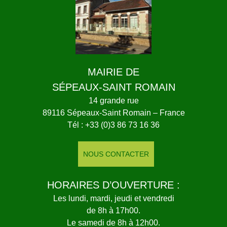
MAIRIE DE
SÉPEAUX-SAINT ROMAIN
14 grande rue
89116 Sépeaux-Saint Romain – France
Tél : +33 (0)3 86 73 16 36
NOUS CONTACTER
HORAIRES D’OUVERTURE :
Les lundi, mardi, jeudi et vendredi
de 8h à 17h00.
Le samedi de 8h à 12h00.