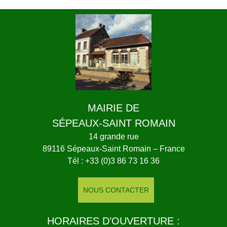
MAIRIE DE
SÉPEAUX-SAINT ROMAIN
14 grande rue
89116 Sépeaux-Saint Romain – France
Tél : +33 (0)3 86 73 16 36
NOUS CONTACTER
HORAIRES D’OUVERTURE :