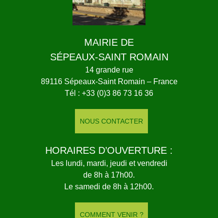
MAIRIE DE
SÉPEAUX-SAINT ROMAIN
14 grande rue
89116 Sépeaux-Saint Romain – France
Tél : +33 (0)3 86 73 16 36
NOUS CONTACTER
HORAIRES D’OUVERTURE :
Les lundi, mardi, jeudi et vendredi
de 8h à 17h00.
Le samedi de 8h à 12h00.
COMMENT VENIR ?