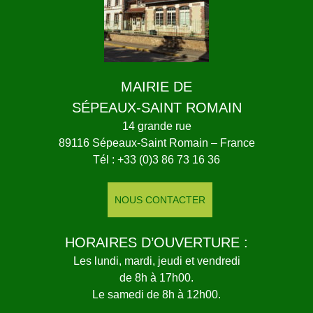
MAIRIE DE
SÉPEAUX-SAINT ROMAIN
14 grande rue
89116 Sépeaux-Saint Romain – France
Tél : +33 (0)3 86 73 16 36
NOUS CONTACTER
HORAIRES D’OUVERTURE :
Les lundi, mardi, jeudi et vendredi
de 8h à 17h00.
Le samedi de 8h à 12h00.