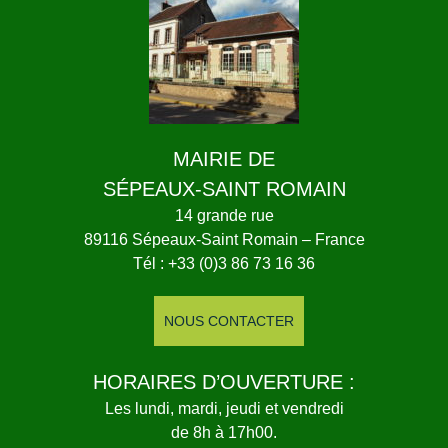
MAIRIE DE
SÉPEAUX-SAINT ROMAIN
14 grande rue
89116 Sépeaux-Saint Romain – France
Tél : +33 (0)3 86 73 16 36
NOUS CONTACTER
HORAIRES D’OUVERTURE :
Les lundi, mardi, jeudi et vendredi
de 8h à 17h00.