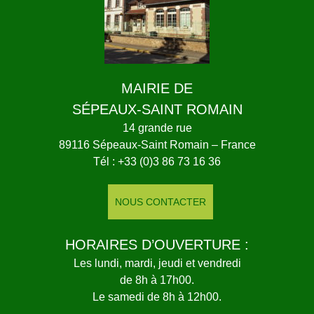
MAIRIE DE
SÉPEAUX-SAINT ROMAIN
14 grande rue
89116 Sépeaux-Saint Romain – France
Tél : +33 (0)3 86 73 16 36
NOUS CONTACTER
HORAIRES D’OUVERTURE :
Les lundi, mardi, jeudi et vendredi
de 8h à 17h00.
Le samedi de 8h à 12h00.